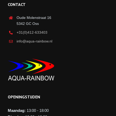
CONTACT
Oude Molenstraat 16
5342 GC Oss
+31(0)412-633403
info@aqua-rainbow.nl
OPENINGSTIJDEN
Maandag:
13:00 - 18:00