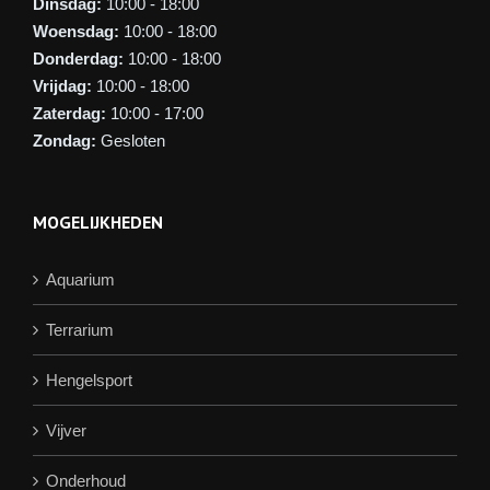
Dinsdag:
10:00 - 18:00
Woensdag:
10:00 - 18:00
Donderdag:
10:00 - 18:00
Vrijdag:
10:00 - 18:00
Zaterdag:
10:00 - 17:00
Zondag:
Gesloten
MOGELIJKHEDEN
Aquarium
Terrarium
Hengelsport
Vijver
Onderhoud