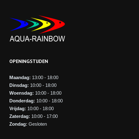
OPENINGSTIJDEN
Maandag:
13:00 - 18:00
Dinsdag:
10:00 - 18:00
Woensdag:
10:00 - 18:00
Donderdag:
10:00 - 18:00
Vrijdag:
10:00 - 18:00
Zaterdag:
10:00 - 17:00
Zondag:
Gesloten