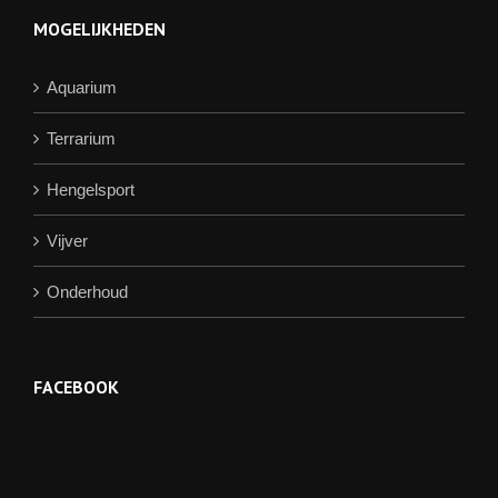
MOGELIJKHEDEN
Aquarium
Terrarium
Hengelsport
Vijver
Onderhoud
FACEBOOK