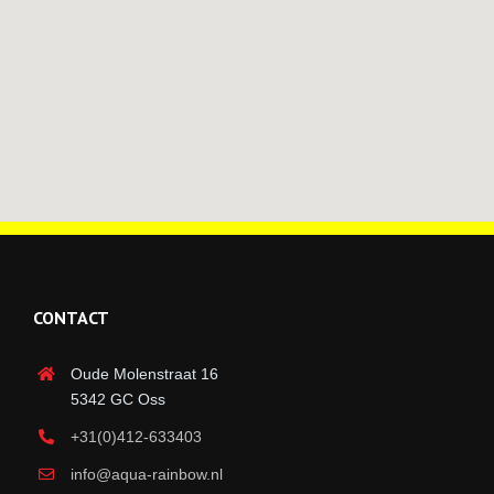
CONTACT
Oude Molenstraat 16
5342 GC Oss
+31(0)412-633403
info@aqua-rainbow.nl