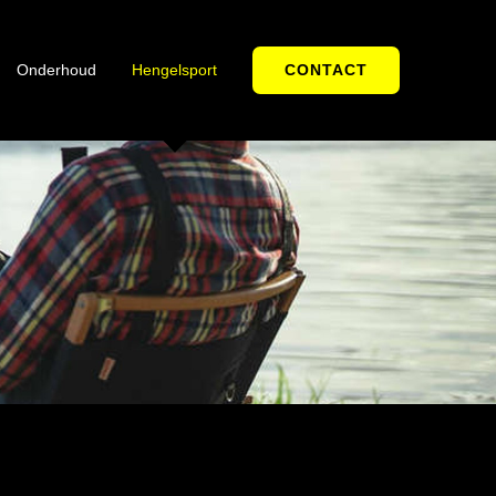
CONTACT
Onderhoud
Hengelsport