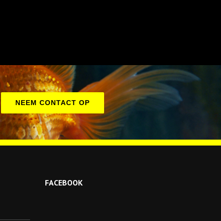
NEEM CONTACT OP
FACEBOOK