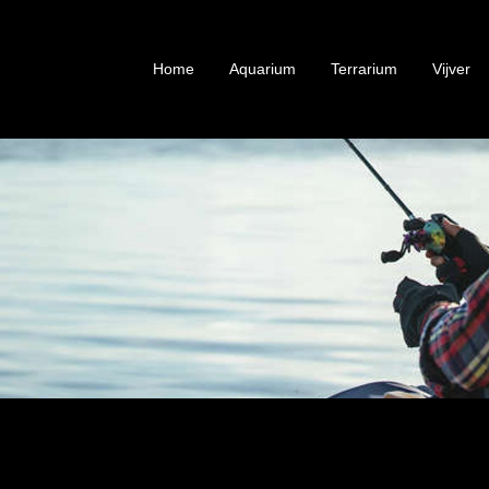
Home
Aquarium
Terrarium
Vijver