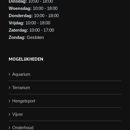
Dinsdag:
10:00 - 18:00
Woensdag:
10:00 - 18:00
Donderdag:
10:00 - 18:00
Vrijdag:
10:00 - 18:00
Zaterdag:
10:00 - 17:00
Zondag:
Gesloten
MOGELIJKHEDEN
Aquarium
Terrarium
Hengelsport
Vijver
Onderhoud