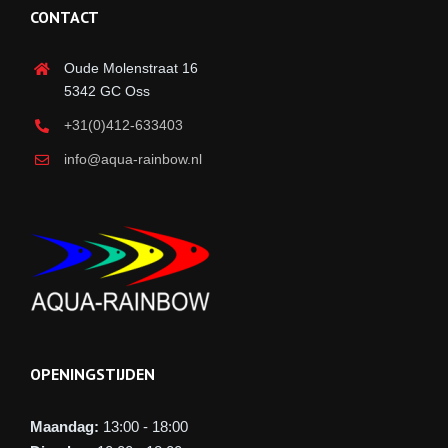
CONTACT
Oude Molenstraat 16
5342 GC Oss
+31(0)412-633403
info@aqua-rainbow.nl
OPENINGSTIJDEN
Maandag:
13:00 - 18:00